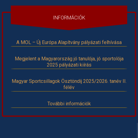
INFORMÁCIÓK
A MOL – Új Európa Alapítvány pályázati felhívása
Megjelent a Magyarország jó tanulója, jó sportolója
2025 pályázati kiírás
Magyar Sportcsillagok Ösztöndíj 2025/2026. tanév II.
félév
További információk